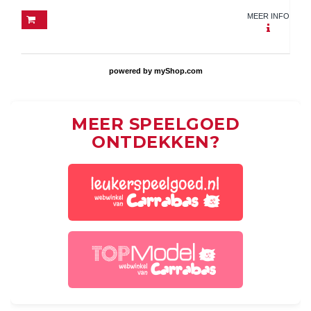
MEER INFO
powered by
myShop.com
MEER SPEELGOED
ONTDEKKEN?