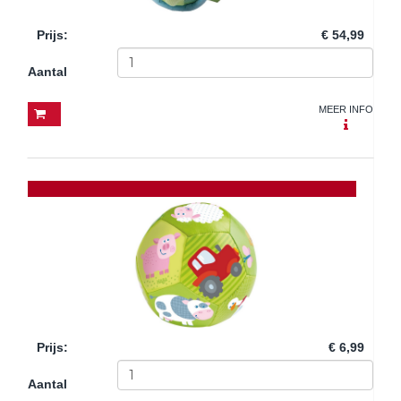
Prijs
:
€ 54,99
Aantal
MEER INFO
Prijs
:
€ 6,99
Aantal