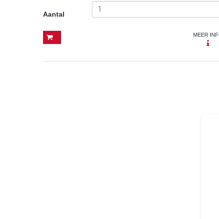
Aantal
MEER IN