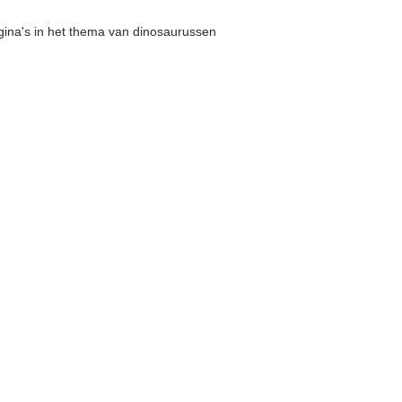
gina's in het thema van dinosaurussen