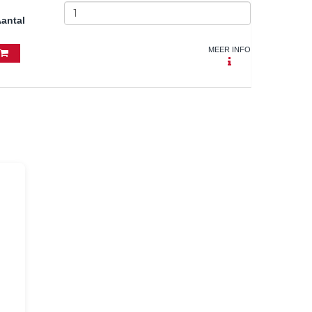
antal
MEER INFO