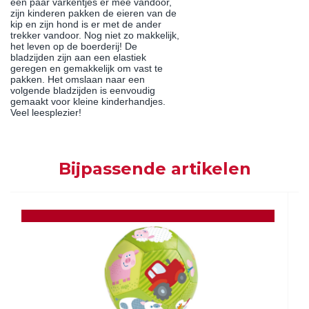
een paar varkentjes er mee vandoor,
zijn kinderen pakken de eieren van de
kip en zijn hond is er met de ander
trekker vandoor. Nog niet zo makkelijk,
het leven op de boerderij! De
bladzijden zijn aan een elastiek
geregen en gemakkelijk om vast te
pakken. Het omslaan naar een
volgende bladzijden is eenvoudig
gemaakt voor kleine kinderhandjes.
Veel leesplezier!
Bijpassende artikelen