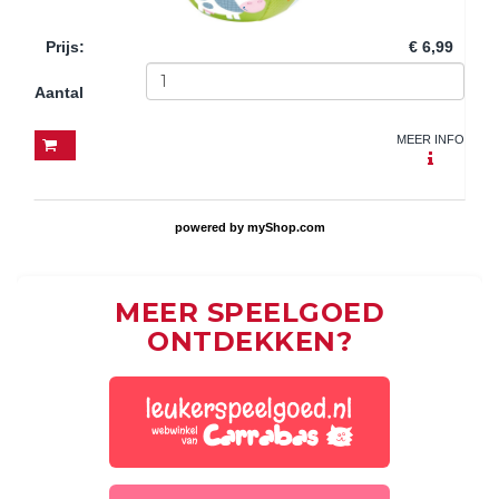
Prijs
:
€ 6,99
Aantal
MEER INFO
powered by
myShop.com
MEER SPEELGOED
ONTDEKKEN?