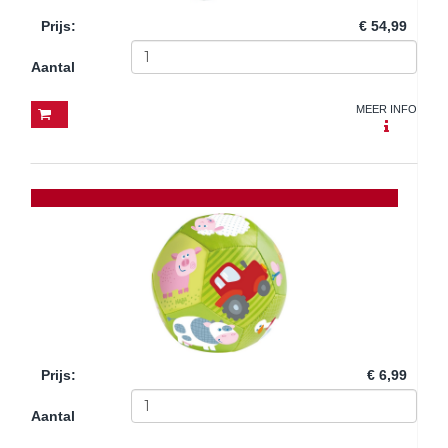
Prijs
:
€ 54,99
Aantal
MEER INFO
Prijs
:
€ 6,99
Aantal