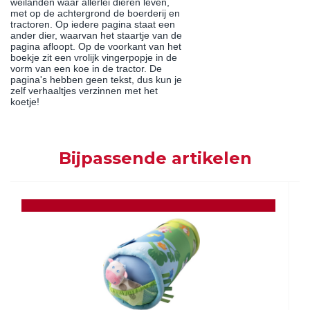
weilanden waar allerlei dieren leven,
met op de achtergrond de boerderij en
tractoren. Op iedere pagina staat een
ander dier, waarvan het staartje van de
pagina afloopt. Op de voorkant van het
boekje zit een vrolijk vingerpopje in de
vorm van een koe in de tractor. De
pagina's hebben geen tekst, dus kun je
zelf verhaaltjes verzinnen met het
koetje!
Bijpassende artikelen