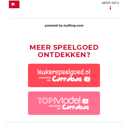
MEER INFO
powered by
myShop.com
MEER SPEELGOED
ONTDEKKEN?