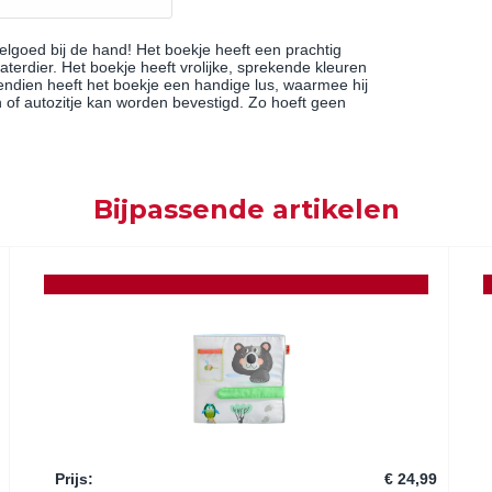
eelgoed bij de hand! Het boekje heeft een prachtig
erdier. Het boekje heeft vrolijke, sprekende kleuren
endien heeft het boekje een handige lus, waarmee hij
of autozitje kan worden bevestigd. Zo hoeft geen
Bijpassende artikelen
Prijs
:
€ 24,99