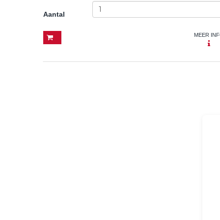
Aantal
MEER IN