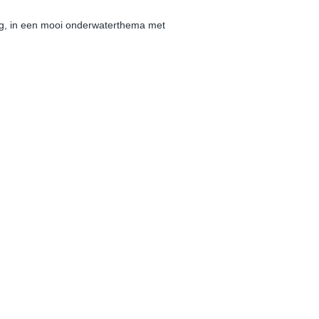
g, in een mooi onderwaterthema met