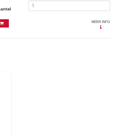
antal
MEER INFO