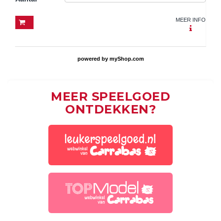
MEER INFO
powered by
myShop.com
MEER SPEELGOED
ONTDEKKEN?