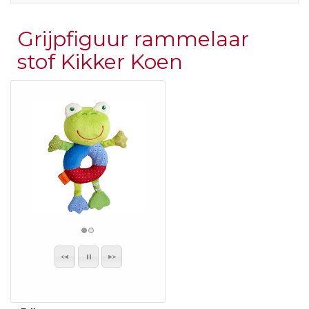
Grijpfiguur rammelaar
stof Kikker Koen