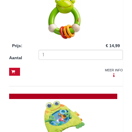
Prijs
:
€ 14,99
Aantal
MEER INFO