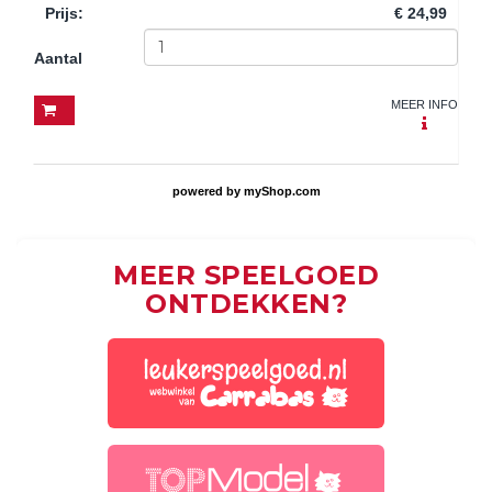
Prijs
:
€ 24,99
Aantal
MEER INFO
powered by
myShop.com
MEER SPEELGOED
ONTDEKKEN?