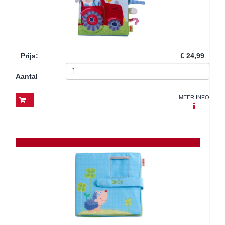
Prijs
:
€ 24,99
Aantal
MEER INFO