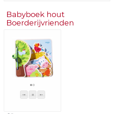
Babyboek hout
Boerderijvrienden