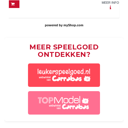
MEER INFO
powered by
myShop.com
MEER SPEELGOED
ONTDEKKEN?