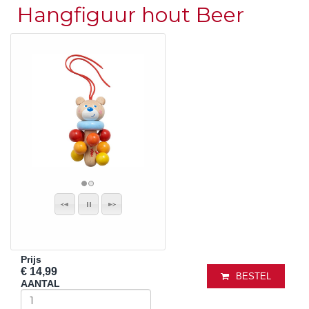
Hangfiguur hout Beer
Prijs
€ 14,99
BESTEL
AANTAL