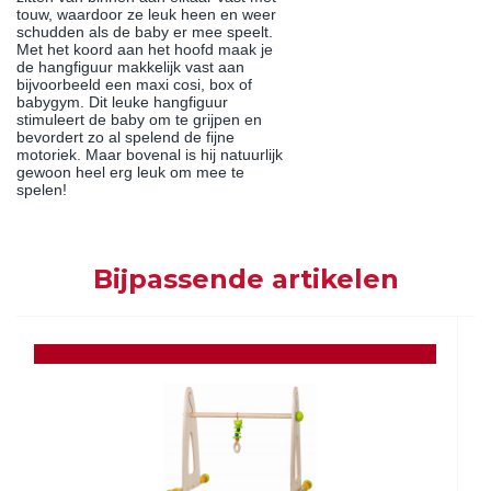
touw, waardoor ze leuk heen en weer
schudden als de baby er mee speelt.
Met het koord aan het hoofd maak je
de hangfiguur makkelijk vast aan
bijvoorbeeld een maxi cosi, box of
babygym. Dit leuke hangfiguur
stimuleert de baby om te grijpen en
bevordert zo al spelend de fijne
motoriek. Maar bovenal is hij natuurlijk
gewoon heel erg leuk om mee te
spelen!
Bijpassende artikelen