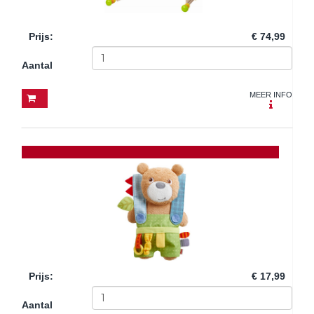
Prijs
:
€ 74,99
Aantal
MEER INFO
Prijs
:
€ 17,99
Aantal