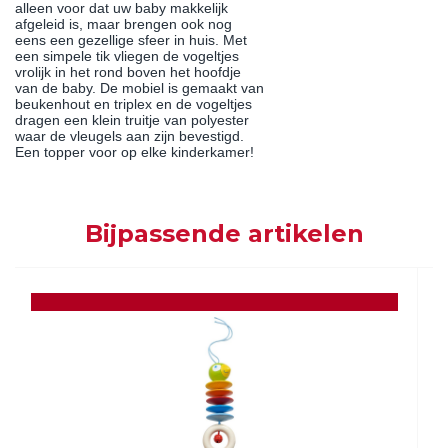
alleen voor dat uw baby makkelijk
afgeleid is, maar brengen ook nog
eens een gezellige sfeer in huis. Met
een simpele tik vliegen de vogeltjes
vrolijk in het rond boven het hoofdje
van de baby. De mobiel is gemaakt van
beukenhout en triplex en de vogeltjes
dragen een klein truitje van polyester
waar de vleugels aan zijn bevestigd.
Een topper voor op elke kinderkamer!
Bijpassende artikelen