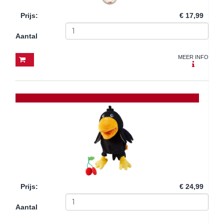
Prijs
:
€ 17,99
Aantal
MEER INFO
Prijs
:
€ 24,99
Aantal