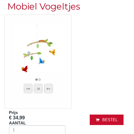
Mobiel Vogeltjes
Prijs
€ 34,99
BESTEL
AANTAL