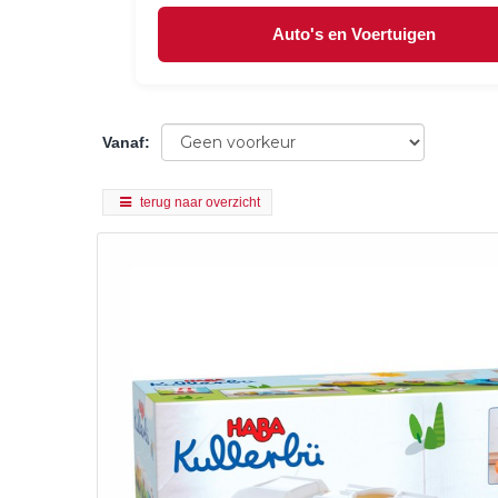
Auto's en Voertuigen
Vanaf
:
terug naar overzicht