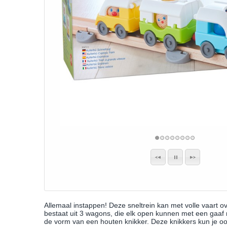
Allemaal instappen! Deze sneltrein kan met volle vaart ov
bestaat uit 3 wagons, die elk open kunnen met een gaaf 
de vorm van een houten knikker. Deze knikkers kun je ook