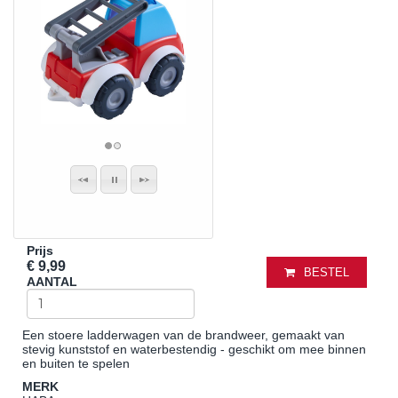
Prijs
€ 9,99
BESTEL
AANTAL
Een stoere ladderwagen van de brandweer, gemaakt van
stevig kunststof en waterbestendig - geschikt om mee binnen
en buiten te spelen
MERK