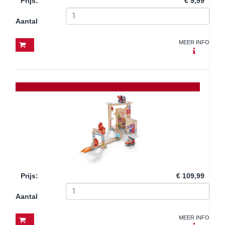
Prijs
:
€ 9,99
Aantal
MEER INFO
Prijs
:
€ 109,99
Aantal
MEER INFO