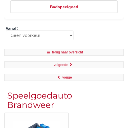
Badspeelgoed
Vanaf
:
terug naar overzicht
volgende
vorige
Speelgoedauto
Brandweer