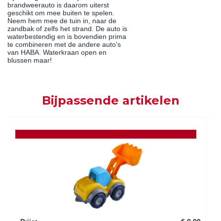
brandweerauto is daarom uiterst
geschikt om mee buiten te spelen.
Neem hem mee de tuin in, naar de
zandbak of zelfs het strand. De auto is
waterbestendig en is bovendien prima
te combineren met de andere auto's
van HABA. Waterkraan open en
blussen maar!
Bijpassende artikelen