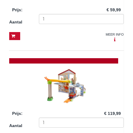
Prijs
:
€ 59,99
Aantal
MEER INFO
Prijs
:
€ 119,99
Aantal