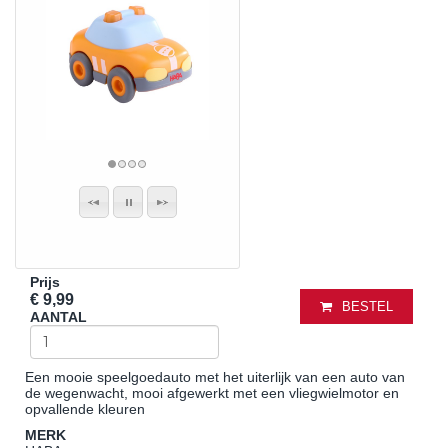
Prijs
€ 9,99
BESTEL
AANTAL
Een mooie speelgoedauto met het uiterlijk van een auto van
de wegenwacht, mooi afgewerkt met een vliegwielmotor en
opvallende kleuren
MERK