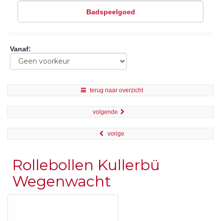
Badspeelgoed
Vanaf
:
terug naar overzicht
volgende
vorige
Rollebollen Kullerbü
Wegenwacht