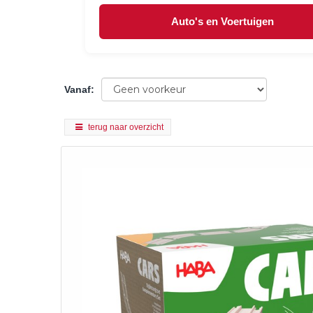
Auto's en Voertuigen
Vanaf
:
terug naar overzicht