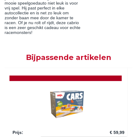
mooie speelgoedauto niet leuk is voor
vrij spel. Hij past perfect in elke
autocollectie en is net zo leuk om
zonder baan mee door de kamer te
racen. Of je nu rolt of rijdt, deze cabrio
is een zeer geschikt cadeau voor echte
racemonsters!
Bijpassende artikelen
Prijs
:
€ 59,99