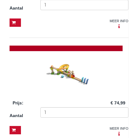
Aantal
MEER INFO
Prijs
:
€ 74,99
Aantal
MEER INFO