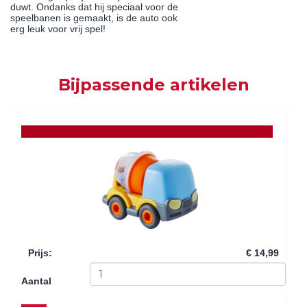
duwt. Ondanks dat hij speciaal voor de
speelbanen is gemaakt, is de auto ook
erg leuk voor vrij spel!
Bijpassende artikelen
Prijs
:
€ 14,99
Aantal