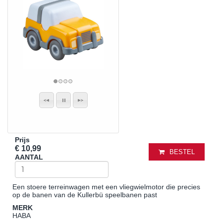
Prijs
€ 10,99
BESTEL
AANTAL
Een stoere terreinwagen met een vliegwielmotor die precies
op de banen van de Kullerbü speelbanen past
MERK
HABA