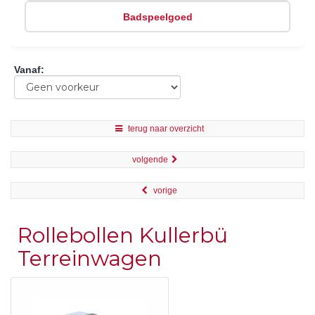
Badspeelgoed
Vanaf
:
terug naar overzicht
volgende
vorige
Rollebollen Kullerbü
Terreinwagen