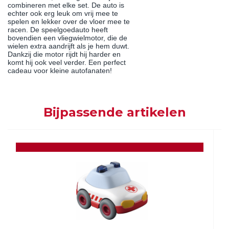
combineren met elke set. De auto is
echter ook erg leuk om vrij mee te
spelen en lekker over de vloer mee te
racen. De speelgoedauto heeft
bovendien een vliegwielmotor, die de
wielen extra aandrijft als je hem duwt.
Dankzij die motor rijdt hij harder en
komt hij ook veel verder. Een perfect
cadeau voor kleine autofanaten!
Bijpassende artikelen