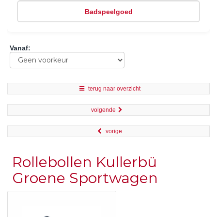
Badspeelgoed
Vanaf
:
terug naar overzicht
volgende
vorige
Rollebollen Kullerbü
Groene Sportwagen