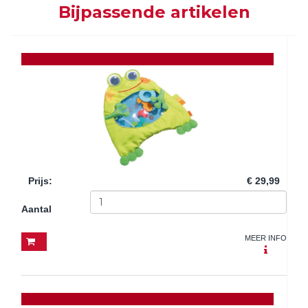
Bijpassende artikelen
Prijs
:
€ 29,99
Aantal
MEER INFO