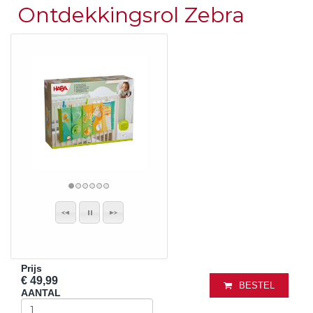
Ontdekkingsrol Zebra
Prijs
€ 49,99
BESTEL
AANTAL