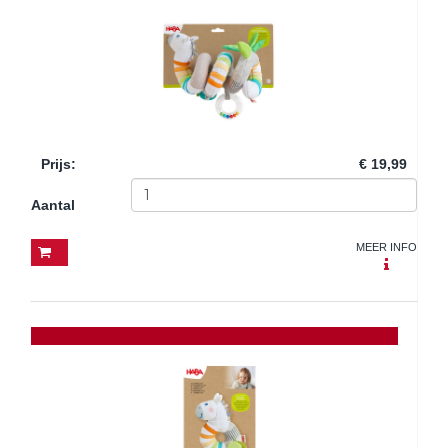
Prijs
:
€ 19,99
Aantal
MEER INFO