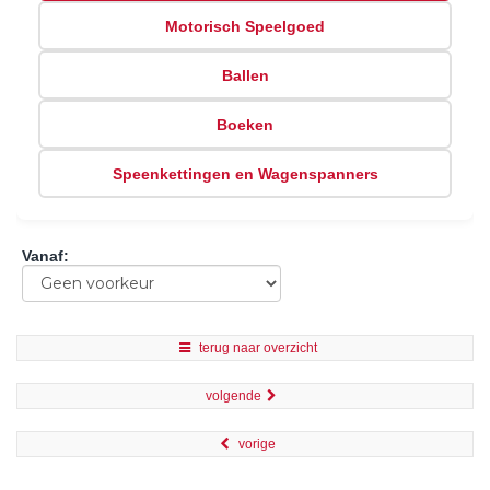
Motorisch Speelgoed
Ballen
Boeken
Speenkettingen en Wagenspanners
Vanaf
:
terug naar overzicht
volgende
vorige