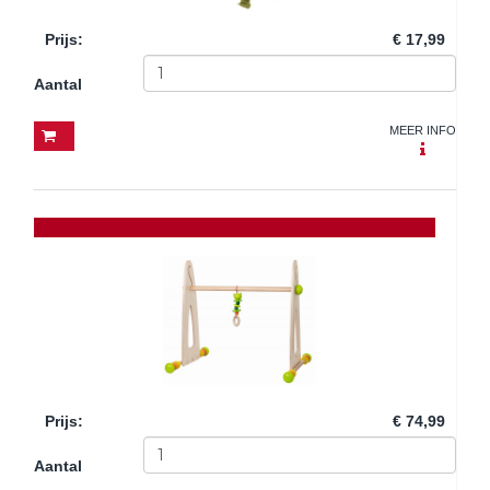
Prijs
:
€ 17,99
Aantal
MEER INFO
Prijs
:
€ 74,99
Aantal