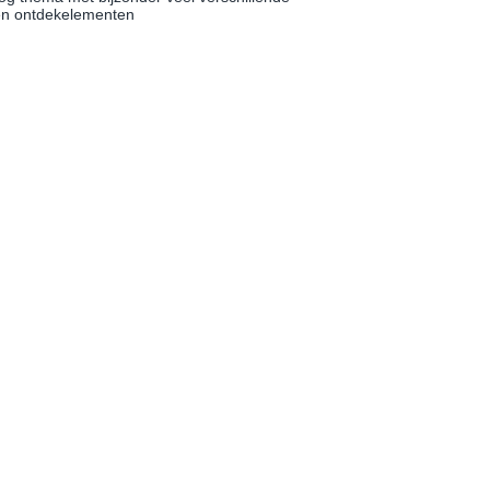
 en ontdekelementen