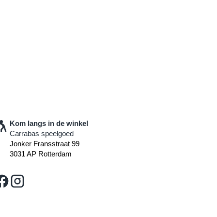
Kom langs in de winkel
Carrabas speelgoed
Jonker Fransstraat 99
3031 AP Rotterdam