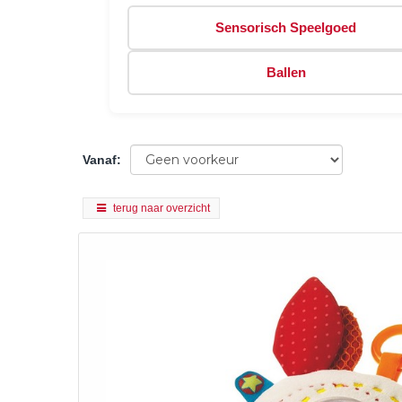
Sensorisch Speelgoed
Ballen
Vanaf
:
terug naar overzicht