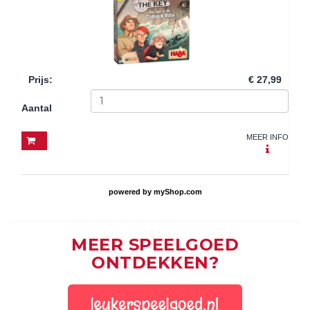
Prijs
:
€ 27,99
Aantal
MEER INFO
powered by
myShop.com
MEER SPEELGOED
ONTDEKKEN?