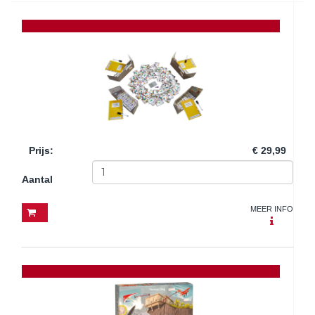
Prijs
:
€ 29,99
Aantal
MEER INFO