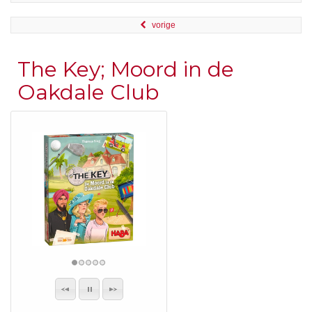
vorige
The Key; Moord in de
Oakdale Club