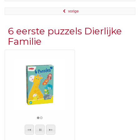
vorige
6 eerste puzzels Dierlijke
Familie