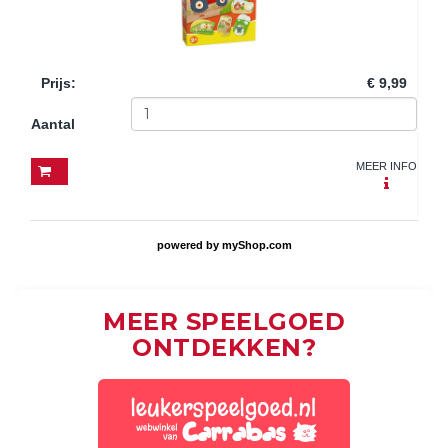
Prijs
:
€ 9,99
Aantal
MEER INFO
powered by
myShop.com
MEER SPEELGOED
ONTDEKKEN?