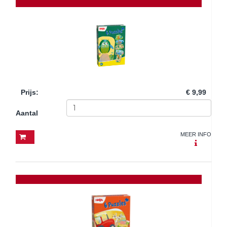
Prijs
:
€ 9,99
Aantal
MEER INFO