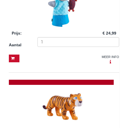
Prijs
:
€ 24,99
Aantal
MEER INFO