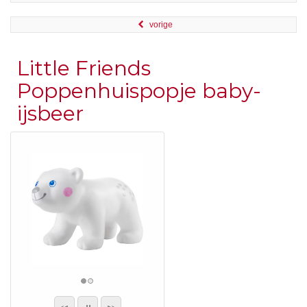
vorige
Little Friends
Poppenhuispopje baby-
ijsbeer