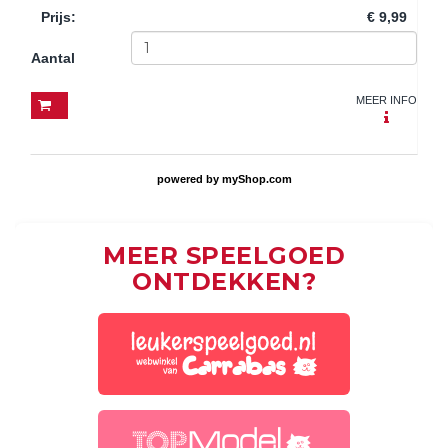
Prijs
:
€ 9,99
Aantal
MEER INFO
powered by
myShop.com
MEER SPEELGOED
ONTDEKKEN?