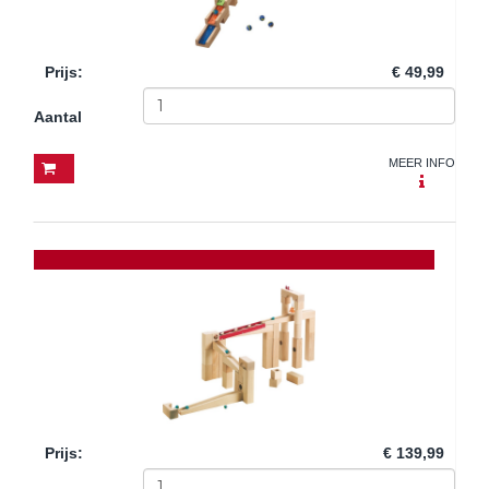
Prijs
:
€ 49,99
Aantal
MEER INFO
Prijs
:
€ 139,99