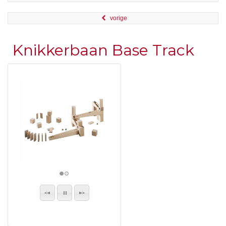
vorige
Knikkerbaan Base Track