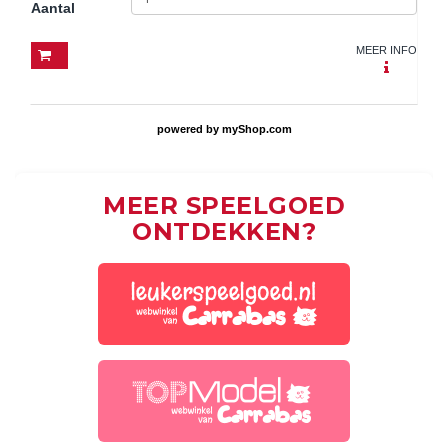
Aantal
MEER INFO
powered by
myShop.com
MEER SPEELGOED
ONTDEKKEN?