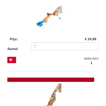
Prijs
:
€ 24,99
Aantal
MEER INFO