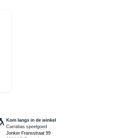
Kom langs in de winkel
Carrabas speelgoed
Jonker Fransstraat 99