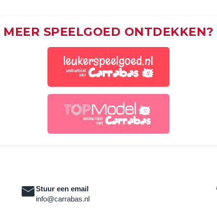
MEER SPEELGOED ONTDEKKEN?
Stuur een email
info@carrabas.nl