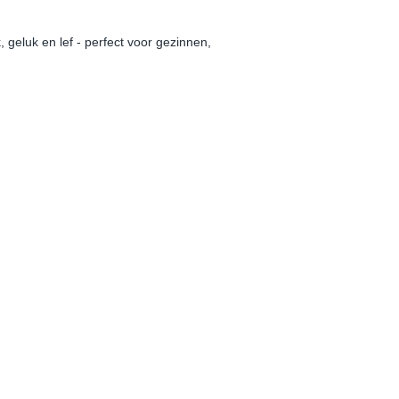
 geluk en lef - perfect voor gezinnen,