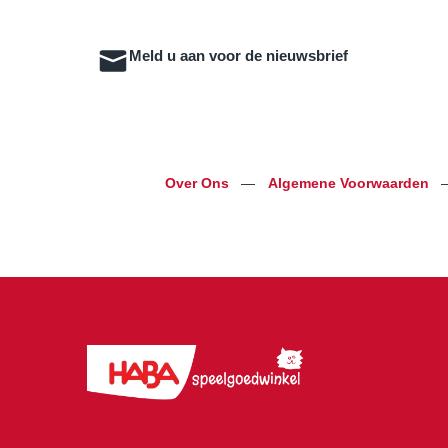
Meld u aan voor de nieuwsbrief
Over Ons
—
Algemene Voorwaarden