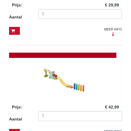
Prijs
:
€ 29,99
Aantal
MEER INFO
Prijs
:
€ 42,99
Aantal