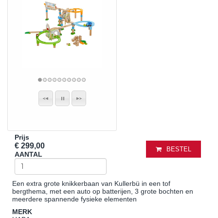
Prijs
€ 299,00
BESTEL
AANTAL
Een extra grote knikkerbaan van Kullerbü in een tof
bergthema, met een auto op batterijen, 3 grote bochten en
meerdere spannende fysieke elementen
MERK