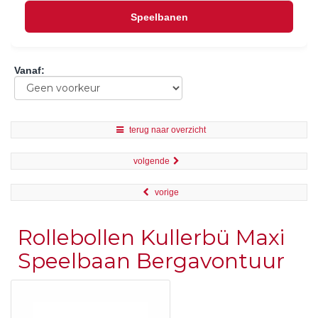
Speelbanen
Vanaf
:
terug naar overzicht
volgende
vorige
Rollebollen Kullerbü Maxi
Speelbaan Bergavontuur