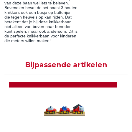
van deze baan wel iets te beleven.
Bovendien bevat de set naast 3 houten
knikkers ook een busje op batterijen
die tegen heuvels op kan rijden. Dat
betekent dat je bij deze knikkerbaan
niet alleen van boven naar beneden
kunt spelen, maar ook andersom. Dit is
de perfecte knikkerbaan voor kinderen
die meters willen maken!
Bijpassende artikelen