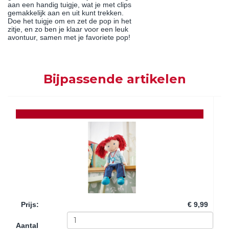
aan een handig tuigje, wat je met clips
gemakkelijk aan en uit kunt trekken.
Doe het tuigje om en zet de pop in het
zitje, en zo ben je klaar voor een leuk
avontuur, samen met je favoriete pop!
Bijpassende artikelen
Prijs
:
€ 9,99
Aantal