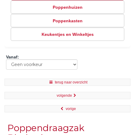
Poppenhuizen
Poppenkasten
Keukentjes en Winkeltjes
Vanaf
:
terug naar overzicht
volgende
vorige
Poppendraagzak