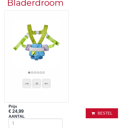
Bladerdroom
Prijs
€ 24,99
BESTEL
AANTAL