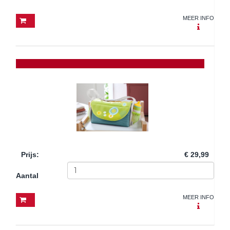
MEER INFO
Prijs
:
€ 29,99
Aantal
MEER INFO