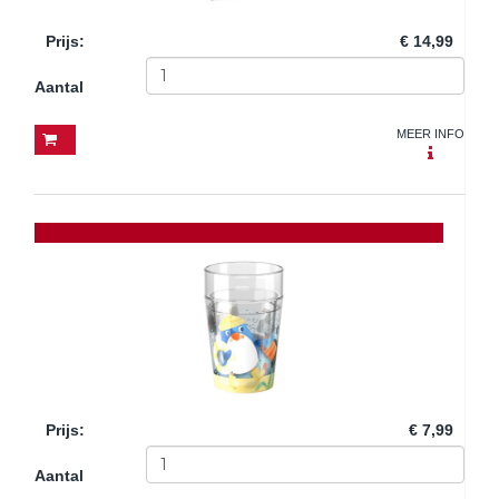
Prijs
:
€ 14,99
Aantal
MEER INFO
Prijs
:
€ 7,99
Aantal