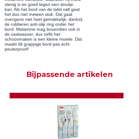
stevig is en goed tegen een stootje
kan. Als het bord van de tafel valt gaat
het dus niet meteen stuk. Dat gaat
overigens niet heel gemakkelijk, dankzij
de rubberen anti-slip ring onder het
bord. Melamine mag bovendien ook in
de vaatwasser, dus zelfs het
schoonmaken is een kleine moeite. Dat
maakt dit grappige bord pas écht
peuterproof!
Bijpassende artikelen