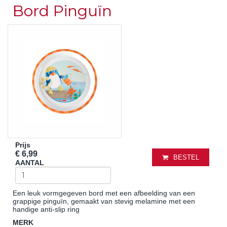
Bord Pinguïn
Prijs
€ 6,99
BESTEL
AANTAL
Een leuk vormgegeven bord met een afbeelding van een
grappige pinguïn, gemaakt van stevig melamine met een
handige anti-slip ring
MERK