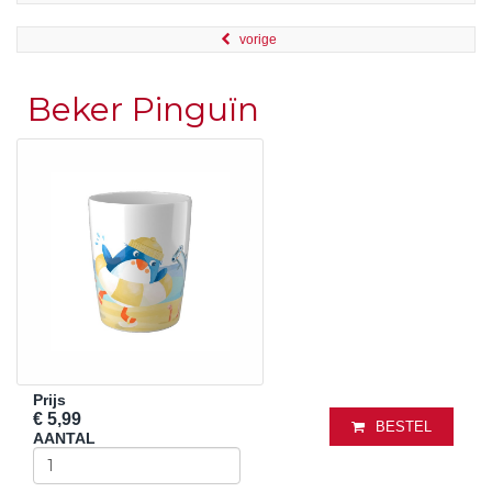
vorige
Beker Pinguïn
Prijs
€ 5,99
BESTEL
AANTAL