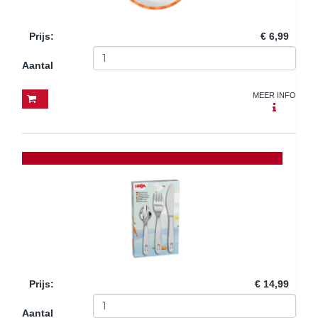
Prijs
:
€ 6,99
Aantal
MEER INFO
Prijs
:
€ 14,99
Aantal