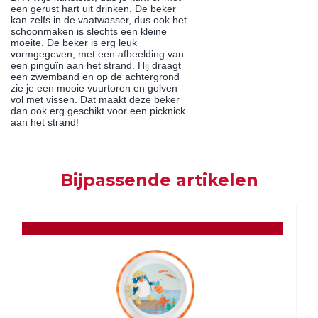
een gerust hart uit drinken. De beker
kan zelfs in de vaatwasser, dus ook het
schoonmaken is slechts een kleine
moeite. De beker is erg leuk
vormgegeven, met een afbeelding van
een pinguïn aan het strand. Hij draagt
een zwemband en op de achtergrond
zie je een mooie vuurtoren en golven
vol met vissen. Dat maakt deze beker
dan ook erg geschikt voor een picknick
aan het strand!
Bijpassende artikelen