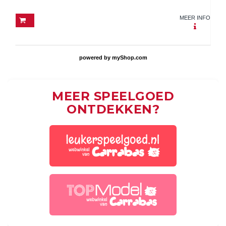
MEER INFO
powered by
myShop.com
MEER SPEELGOED
ONTDEKKEN?