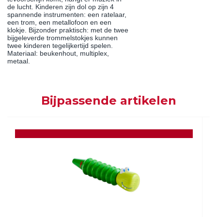
de lucht. Kinderen zijn dol op zijn 4
spannende instrumenten: een ratelaar,
een trom, een metallofoon en een
klokje. Bijzonder praktisch: met de twee
bijgeleverde trommelstokjes kunnen
twee kinderen tegelijkertijd spelen.
Materiaal: beukenhout, multiplex,
metaal.
Bijpassende artikelen