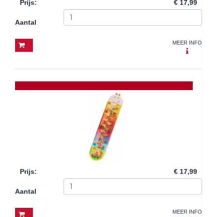
Prijs
:
€ 17,99
Aantal
MEER INFO
Prijs
:
€ 17,99
Aantal
MEER INFO